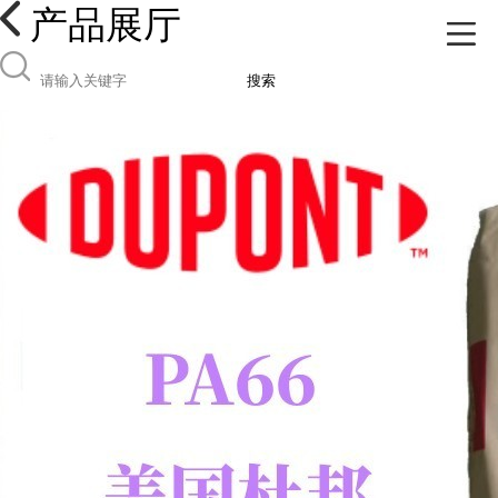
产品展厅
搜索