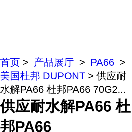
首页
>
产品展厅
>
PA66
>
美国杜邦 DUPONT
> 供应耐
水解PA66 杜邦PA66 70G2...
供应耐水解PA66 杜
邦PA66