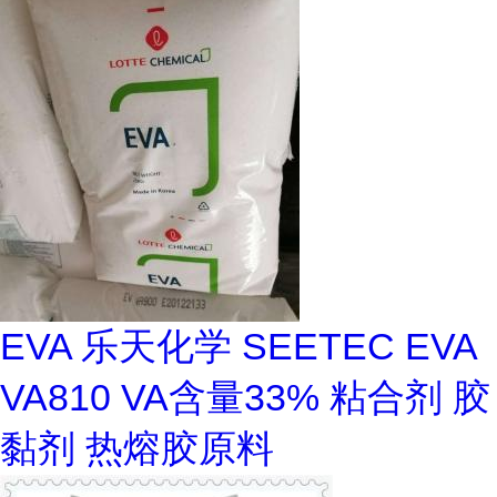
EVA 乐天化学 SEETEC EVA
VA810 VA含量33% 粘合剂 胶
黏剂 热熔胶原料