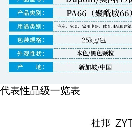
代表性品级一览表