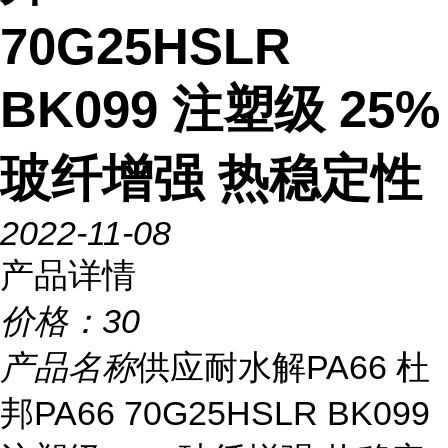
70G25HSLR
BK099 注塑级 25%
玻纤增强 热稳定性
2022-11-08
产品详情
价格：
30
产品名称
供应耐水解PA66 杜
邦PA66 70G25HSLR BK099