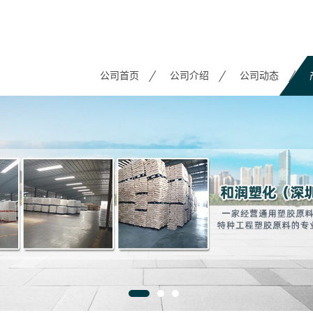
公司首页
公司介绍
公司动态