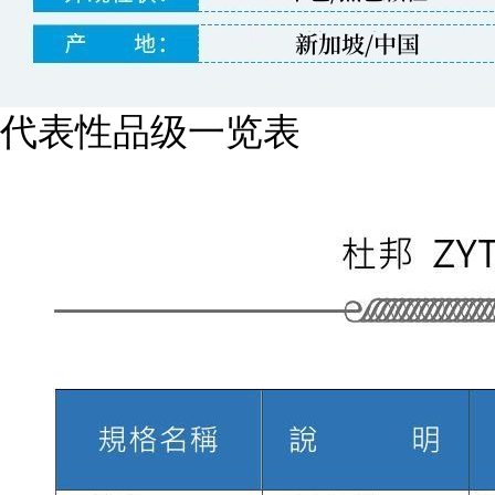
代表性品级一览表