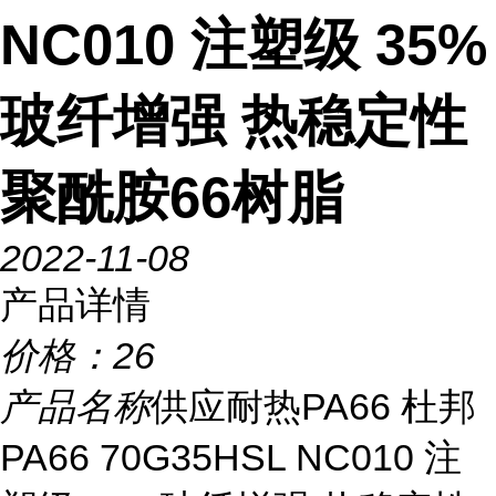
NC010 注塑级 35%
玻纤增强 热稳定性
聚酰胺66树脂
2022-11-08
产品详情
价格：
26
产品名称
供应耐热PA66 杜邦
PA66 70G35HSL NC010 注