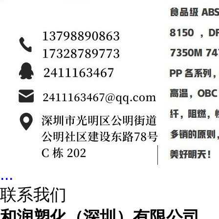
...
联系我们
和润塑化（深圳）有限公司