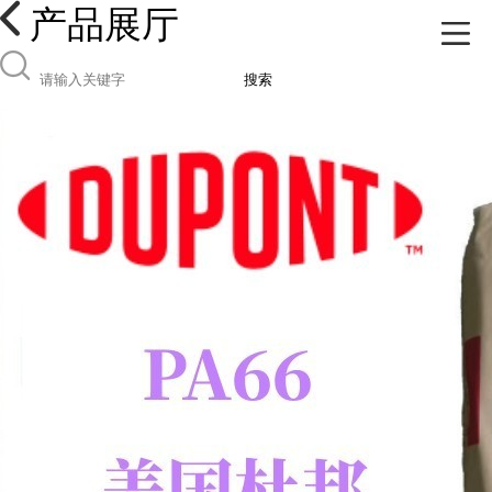
产品展厅
搜索