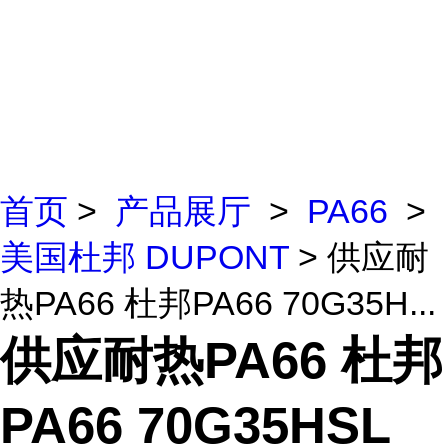
首页
>
产品展厅
>
PA66
>
美国杜邦 DUPONT
> 供应耐
热PA66 杜邦PA66 70G35H...
供应耐热PA66 杜邦
PA66 70G35HSL