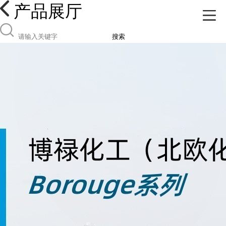
产品展厅
搜索