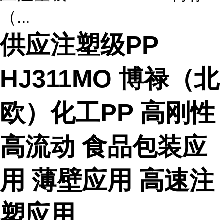
（...
供应注塑级PP
HJ311MO 博禄（北
欧）化工PP 高刚性
高流动 食品包装应
用 薄壁应用 高速注
塑应用