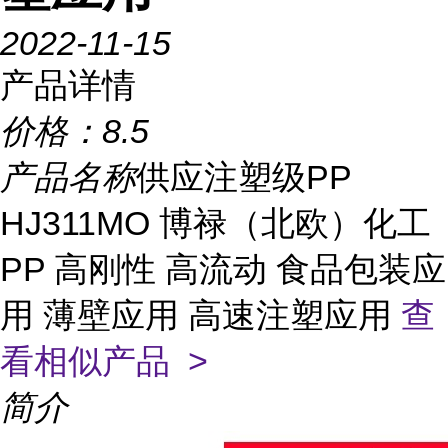
2022-11-15
产品详情
价格：
8.5
产品名称
供应注塑级PP
HJ311MO 博禄（北欧）化工
PP 高刚性 高流动 食品包装应
用 薄壁应用 高速注塑应用
查
看相似产品 >
简介