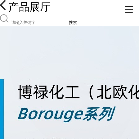
产品展厅
搜索