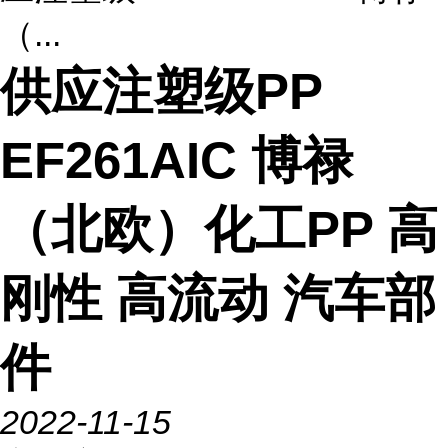
（...
供应注塑级PP
EF261AIC 博禄
（北欧）化工PP 高
刚性 高流动 汽车部
件
2022-11-15