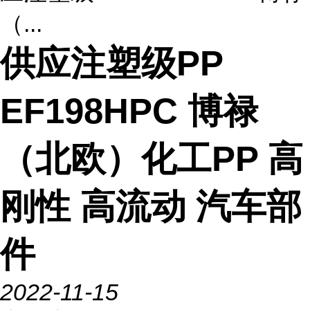
（...
供应注塑级PP
EF198HPC 博禄
（北欧）化工PP 高
刚性 高流动 汽车部
件
2022-11-15