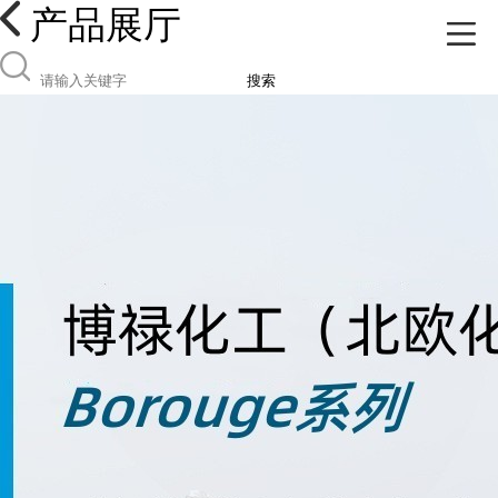
产品展厅
搜索