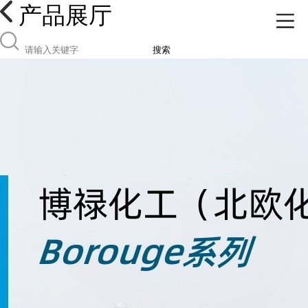
产品展厅
搜索