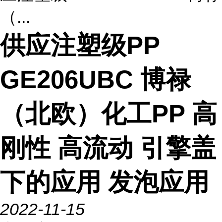
（...
供应注塑级PP
GE206UBC 博禄
（北欧）化工PP 高
刚性 高流动 引擎盖
下的应用 发泡应用
2022-11-15