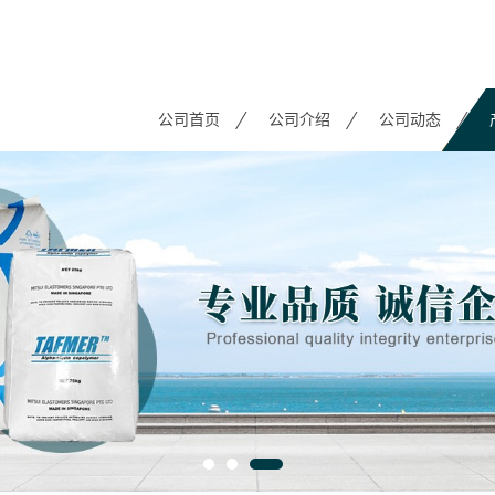
公司首页
公司介绍
公司动态