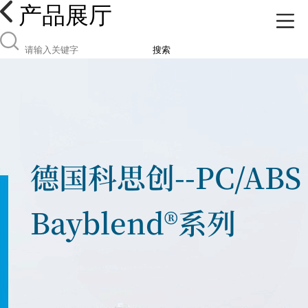
产品展厅
搜索