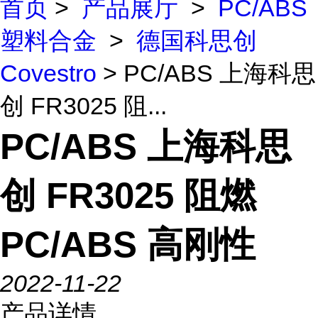
首页
>
产品展厅
>
PC/ABS
塑料合金
>
德国科思创
Covestro
> PC/ABS 上海科思
创 FR3025 阻...
PC/ABS 上海科思
创 FR3025 阻燃
PC/ABS 高刚性
2022-11-22
产品详情