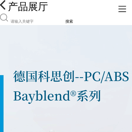
产品展厅
搜索