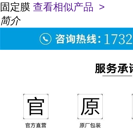
固定膜
查看相似产品 >
简介