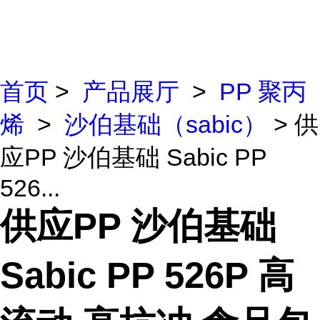
首页
>
产品展厅
>
PP 聚丙
烯
>
沙伯基础（sabic）
> 供
应PP 沙伯基础 Sabic PP
526...
供应PP 沙伯基础
Sabic PP 526P 高