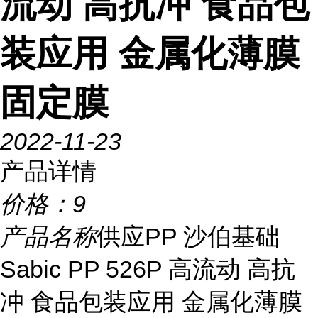
流动 高抗冲 食品包
装应用 金属化薄膜
固定膜
2022-11-23
产品详情
价格：
9
产品名称
供应PP 沙伯基础
Sabic PP 526P 高流动 高抗
冲 食品包装应用 金属化薄膜