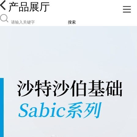
产品展厅
搜索