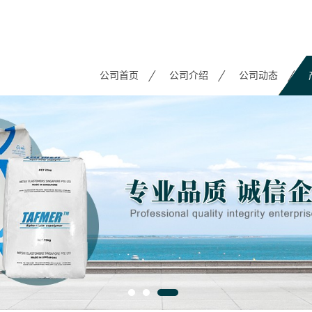
公司首页
公司介绍
公司动态