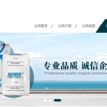
公司首页
公司介绍
公司动态