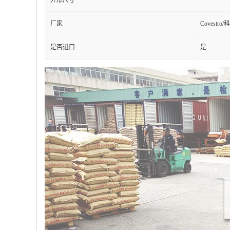
外形尺寸
厂家
Covestro
是否进口
是