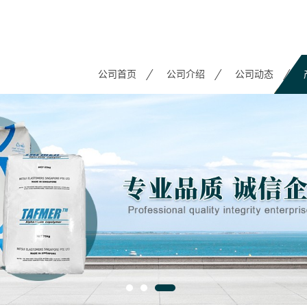
公司首页
公司介绍
公司动态