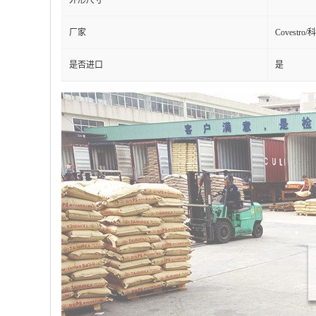
外形尺寸
厂家
Covestro
是否进口
是