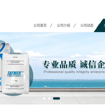
公司首页
公司介绍
公司动态