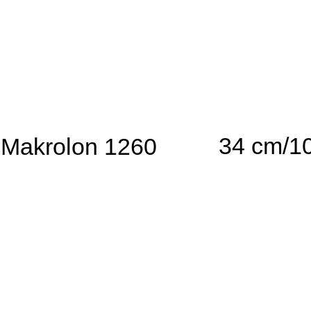
34 cm/1
Makrolon 1260