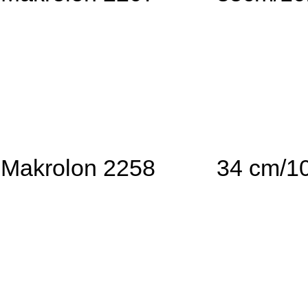
Makrolon 2258
34 cm/1