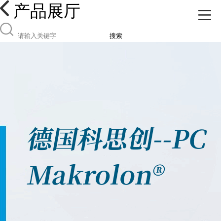
产品展厅
搜索