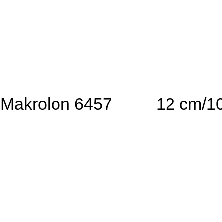
Makrolon 6457
12 cm/1