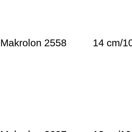
Makrolon 2558
14 cm/1