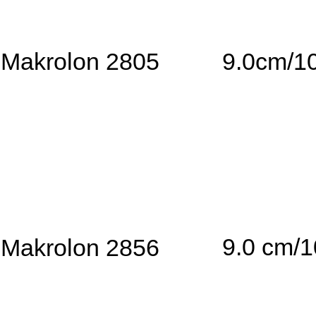
Makrolon 2805
9.0cm/1
9.0 cm/
Makrolon 2856