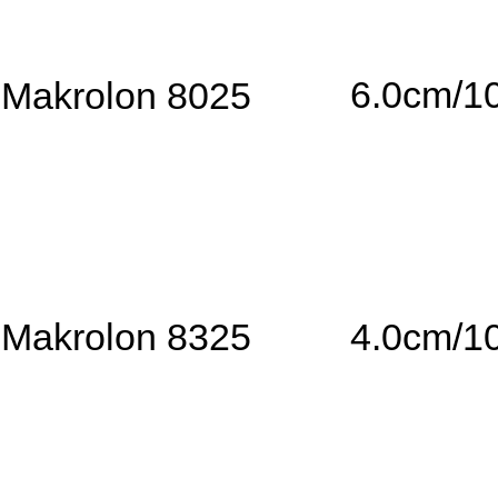
6.0cm/1
Makrolon 8025
Makrolon 8325
4.0cm/1