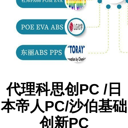
代理科思创PC /日
本帝人PC/沙伯基础
创新PC