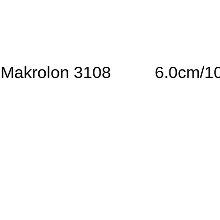
Makrolon 3108
6.0cm/1