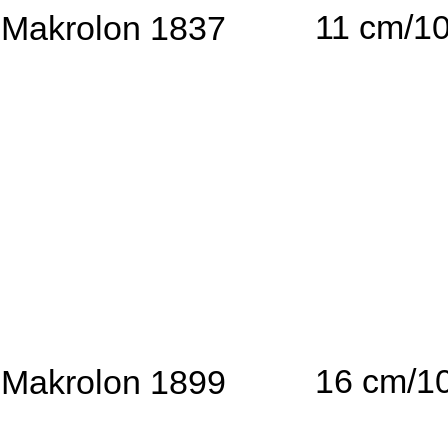
11 cm/1
Makrolon 1837
16 cm/1
Makrolon 1899