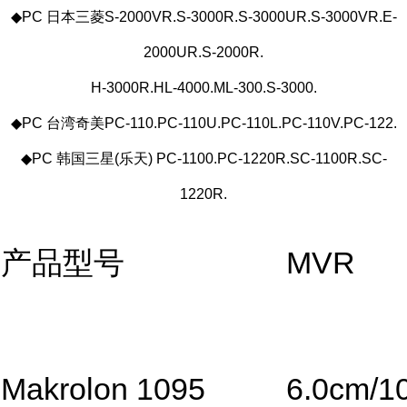
◆PC 日本三菱S-2000VR.S-3000R.S-3000UR.S-3000VR.E-
2000UR.S-2000R.
H-3000R.HL-4000.ML-300.S-3000.
◆PC 台湾奇美PC-110.PC-110U.PC-110L.PC-110V.PC-122.
◆PC 韩国三星(乐天) PC-1100.PC-1220R.SC-1100R.SC-
1220R.
产品型号
MVR
Makrolon 1095
6.0cm/1