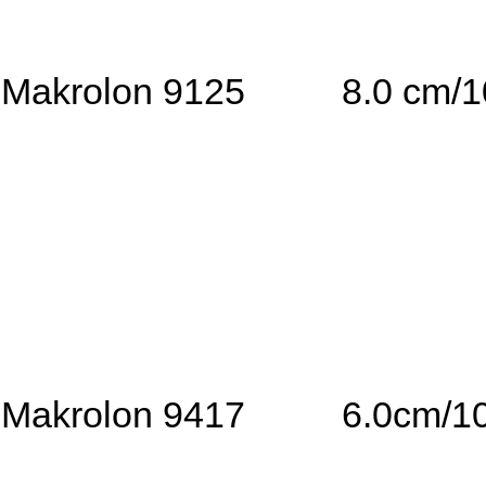
Makrolon 9125
8.0 cm/
Makrolon 9417
6.0cm/1