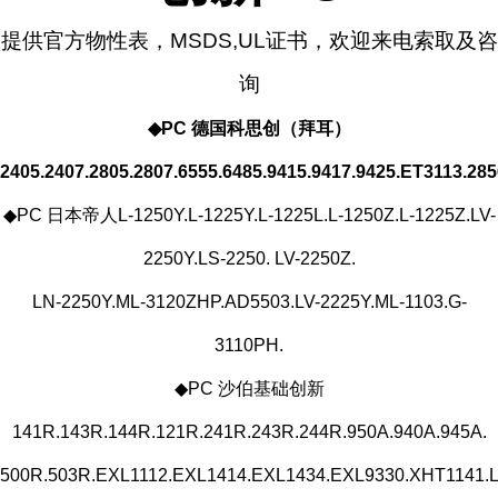
提供官方物性表，MSDS,UL证书，
欢迎来电索取及咨
询
◆PC 德国科思创（拜耳）
2405.2407.2805.2807.6555.6485.9415.9417.9425.ET3113.285
◆PC 日本帝人L-1250Y.L-1225Y.L-1225L.L-1250Z.L-1225Z.LV-
2250Y.LS-2250. LV-2250Z.
LN-2250Y.ML-3120ZHP.AD5503.LV-2225Y.ML-1103.G-
3110PH.
◆PC 沙伯基础创新
141R.143R.144R.121R.241R.243R.244R.950A.940A.945A.
500R.503R.EXL1112.EXL1414.EXL1434.EXL9330.XHT1141.