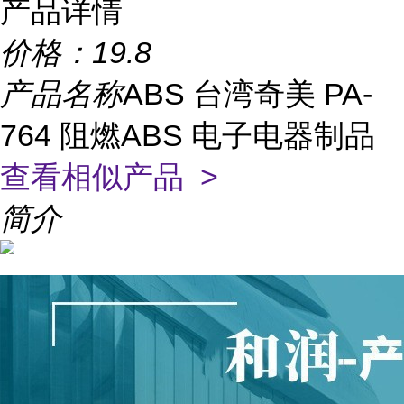
产品详情
价格：
19.8
产品名称
ABS 台湾奇美 PA-
764 阻燃ABS 电子电器制品
查看相似产品 >
简介