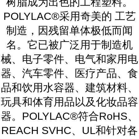
树脂成为出色的工程塑料。
POLYLAC®采用奇美的 工艺
制造，因残留单体极低而闻
名。它已被广泛用于制造机
械、电子零件、电气和家用电
器、汽车零件、医疗产品、食
品和饮用水容器、建筑材料、
玩具和体育用品以及化妆品容
器。POLYLAC®符合RoHS、
REACH SVHC、UL和针对各