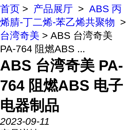
首页
>
产品展厅
>
ABS 丙
烯腈-丁二烯-苯乙烯共聚物
>
台湾奇美
> ABS 台湾奇美
PA-764 阻燃ABS ...
ABS 台湾奇美 PA-
764 阻燃ABS 电子
电器制品
2023-09-11