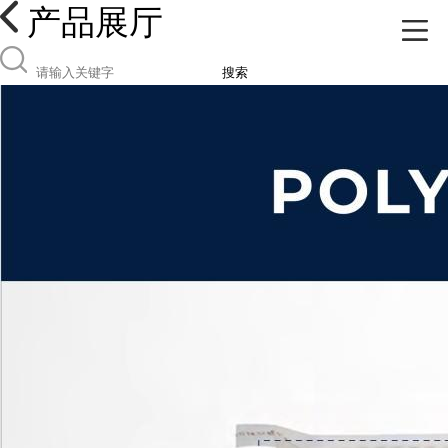
产品展厅
搜索