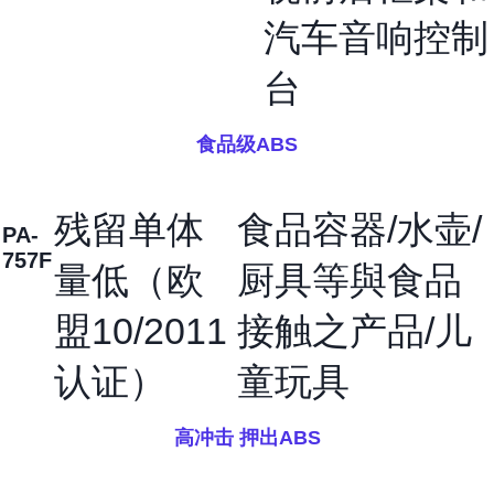
汽车音响控制
台
食品级ABS
残留单体
食品容器/水壶/
PA-
757F
量低（欧
厨具等與食品
盟10/2011
接触之产品/儿
认证）
童玩具
高冲击 押出ABS