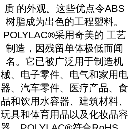
质 的外观。这些优点令ABS
树脂成为出色的工程塑料。
POLYLAC®采用奇美的 工艺
制造，因残留单体极低而闻
名。它已被广泛用于制造机
械、电子零件、电气和家用电
器、汽车零件、医疗产品、食
品和饮用水容器、建筑材料、
玩具和体育用品以及化妆品容
器。POLYLAC®符合RoHS、