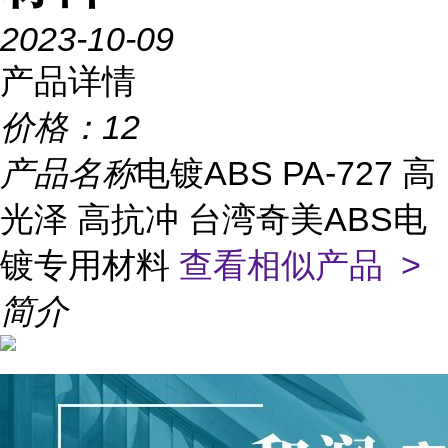
2023-10-09
产品详情
价格：
12
产品名称
电镀ABS PA-727 高
光泽 高抗冲 台湾奇美ABS电
镀专用材料
查看相似产品 >
简介