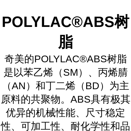
POLYLAC®ABS树
脂
奇美的POLYLAC®ABS树脂
是以苯乙烯（SM）、丙烯腈
（AN）和丁二烯（BD）为主
原料的共聚物。ABS具有极其
优异的机械性能、尺寸稳定
性、可加工性、耐化学性和品