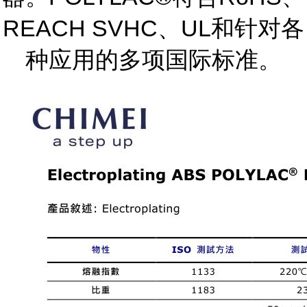
REACH SVHC、UL和针对各
种应用的多项国际标准。