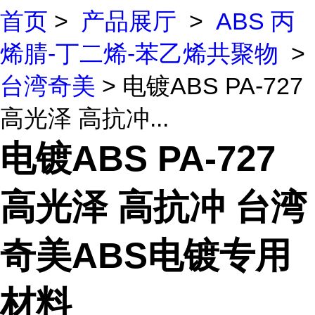
首页
>
产品展厅
>
ABS 丙
烯腈-丁二烯-苯乙烯共聚物
>
台湾奇美
> 电镀ABS PA-727
高光泽 高抗冲...
电镀ABS PA-727
高光泽 高抗冲 台湾
奇美ABS电镀专用
材料