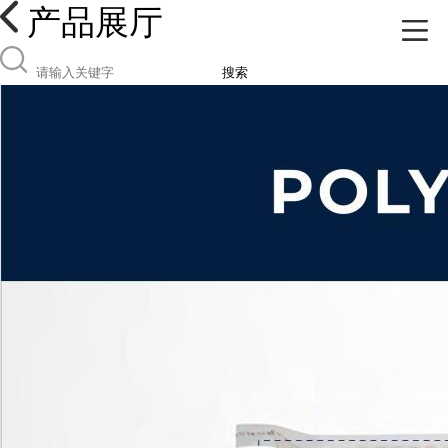
产品展厅
搜索