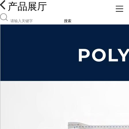
产品展厅
搜索