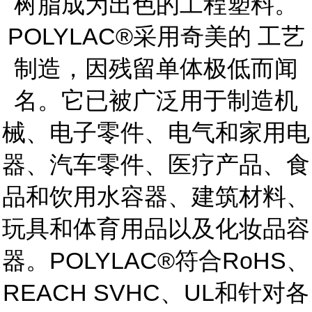
树脂成为出色的工程塑料。
POLYLAC®采用奇美的 工艺
制造，因残留单体极低而闻
名。它已被广泛用于制造机
械、电子零件、电气和家用电
器、汽车零件、医疗产品、食
品和饮用水容器、建筑材料、
玩具和体育用品以及化妆品容
器。POLYLAC®符合RoHS、
REACH SVHC、UL和针对各