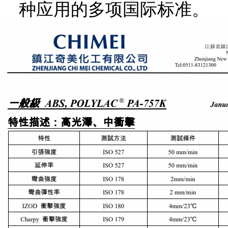
种应用的多项国际标准。