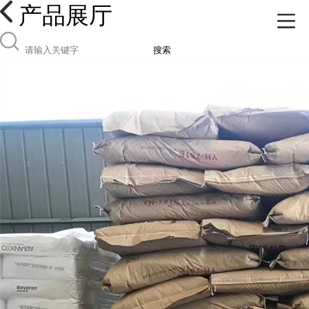
产品展厅
搜索