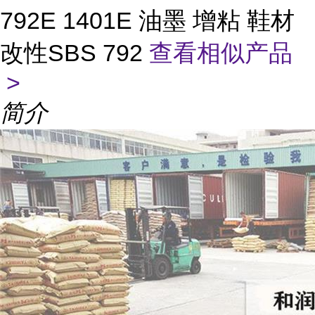
792E 1401E 油墨 增粘 鞋材
改性SBS 792
查看相似产品
>
简介