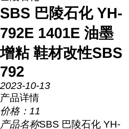
SBS 巴陵石化 YH-
792E 1401E 油墨
增粘 鞋材改性SBS
792
2023-10-13
产品详情
价格：
11
产品名称
SBS 巴陵石化 YH-