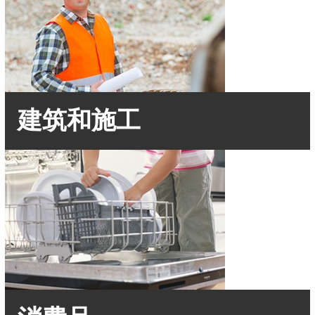
建筑和施工