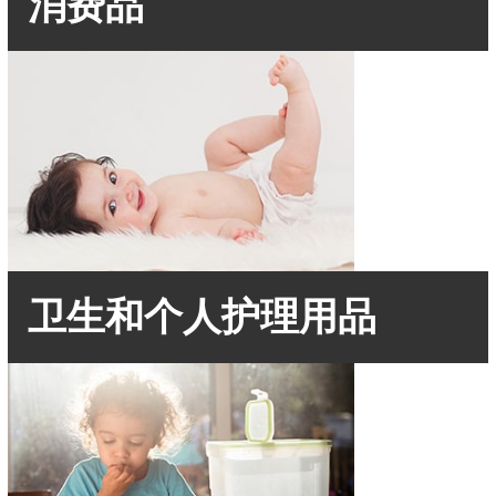
消费品
卫生和个人护理用品