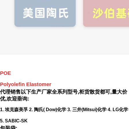
POE
Polyolefin Elastomer
代理销售以下生产厂家全系列型号,柜货散货都可,量大价
优,欢迎垂询:
1. 埃克森美孚
2. 陶氏( Dow)化学
3. 三井(Mitsui)化学
4. LG化学
5. SABIC-SK
包裝袋: