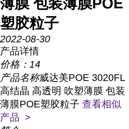
薄膜 包装薄膜POE
塑胶粒子
2022-08-30
产品详情
价格：
14
产品名称
威达美POE 3020FL
高结晶 高透明 吹塑薄膜 包装
薄膜POE塑胶粒子
查看相似
产品 >