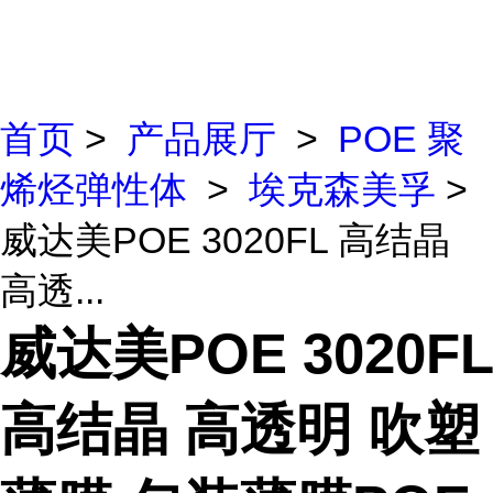
首页
>
产品展厅
>
POE 聚
烯烃弹性体
>
埃克森美孚
>
威达美POE 3020FL 高结晶
高透...
威达美POE 3020FL
高结晶 高透明 吹塑