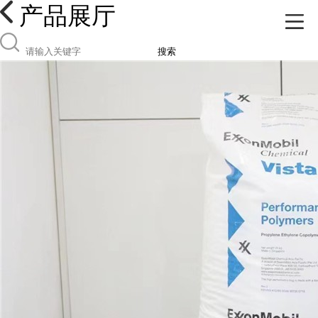
产品展厅
搜索