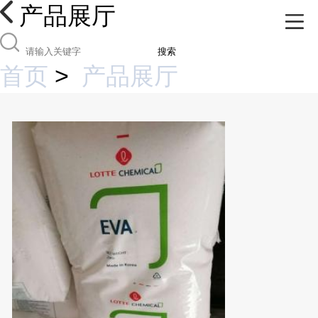
产品展厅
搜索
首页
>
产品展厅