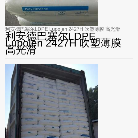
利安德巴塞尔LDPE Lupolen 2427H 吹塑薄膜 高光滑
利安德巴塞尔LDPE
Lupolen 2427H 吹塑薄膜
高光滑