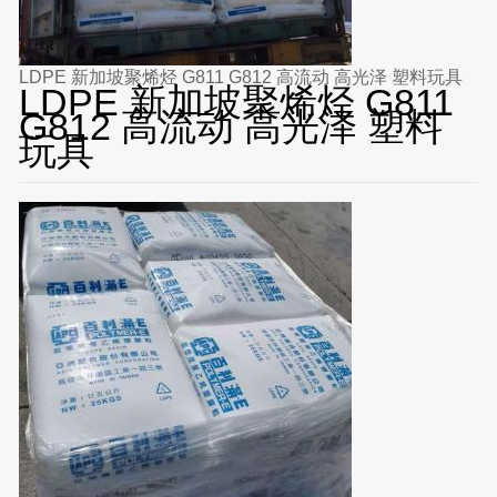
LDPE 新加坡聚烯烃 G811 G812 高流动 高光泽 塑料玩具
LDPE 新加坡聚烯烃 G811
G812 高流动 高光泽 塑料
玩具