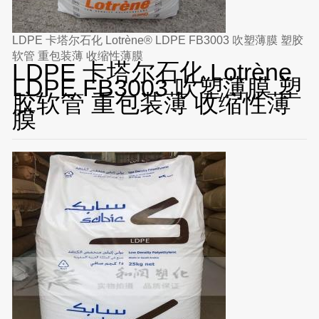
LDPE 卡塔尔石化 Lotrène® LDPE FB3003 吹塑薄膜 塑胶
软管 重包装薄 收缩性薄膜
LDPE 卡塔尔石化 Lotrène
LDPE FB3003 吹塑薄膜 塑
胶软管 重包装薄 收缩性薄
膜