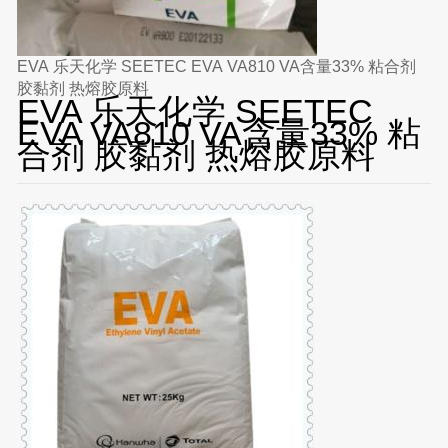
EVA 乐天化学 SEETEC EVA VA810 VA含量33% 粘合剂
胶黏剂 热熔胶原料
EVA 乐天化学 SEETEC
EVA VA810 VA含量33% 粘
合剂 胶黏剂 热熔胶原料