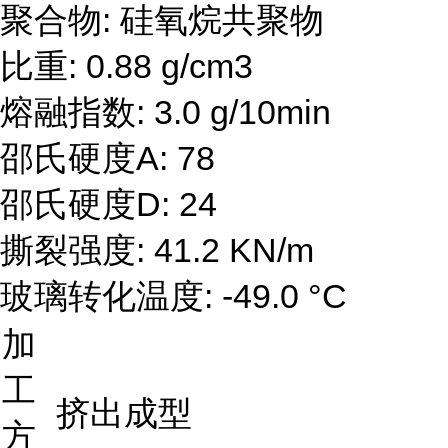
聚合物: 硅氧烷共聚物
比重: 0.88 g/cm3
熔融指数: 3.0 g/10min
邵氏硬度A: 78
邵氏硬度D: 24
撕裂强度: 41.2 KN/m
玻璃转化温度: -49.0 °C
加
工
挤出成型
方