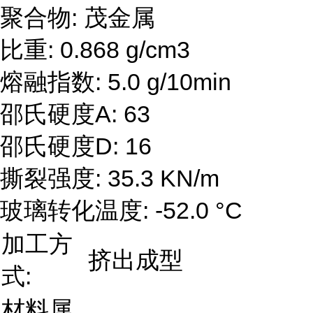
聚合物: 茂金属
比重: 0.868 g/cm3
熔融指数: 5.0 g/10min
邵氏硬度A: 63
邵氏硬度D: 16
撕裂强度: 35.3 KN/m
玻璃转化温度: -52.0 °C
加工方
挤出成型
式:
材料属