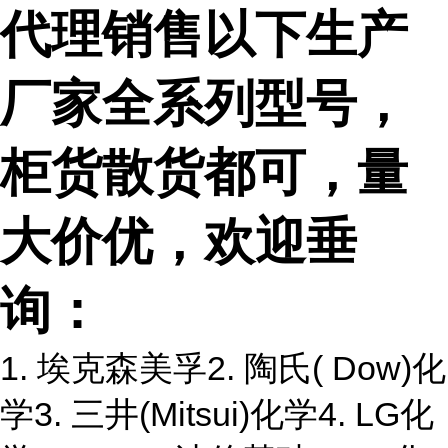
代理销售以下生产
厂家全系列型号，
柜货散货都可，量
大价优，欢迎垂
询：
1. 埃克森美孚2. 陶氏( Dow)化
学3. 三井(Mitsui)化学4. LG化