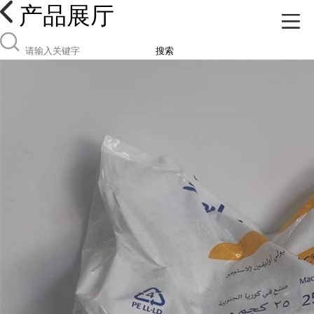
产品展厅
搜索