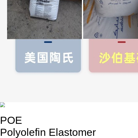
POE
Polyolefin Elastomer