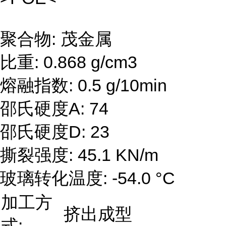
聚合物: 茂金属
比重: 0.868 g/cm3
熔融指数: 0.5 g/10min
邵氏硬度A: 74
邵氏硬度D: 23
撕裂强度: 45.1 KN/m
玻璃转化温度: -54.0 °C
加工方
挤出成型
式: