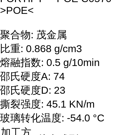
>POE<
聚合物: 茂金属
比重: 0.868 g/cm3
熔融指数: 0.5 g/10min
邵氏硬度A: 74
邵氏硬度D: 23
撕裂强度: 45.1 KN/m
玻璃转化温度: -54.0 °C
加工方