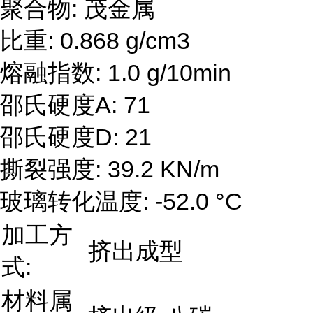
聚合物: 茂金属
比重: 0.868 g/cm3
熔融指数: 1.0 g/10min
邵氏硬度A: 71
邵氏硬度D: 21
撕裂强度: 39.2 KN/m
玻璃转化温度: -52.0 °C
加工方
挤出成型
式:
材料属