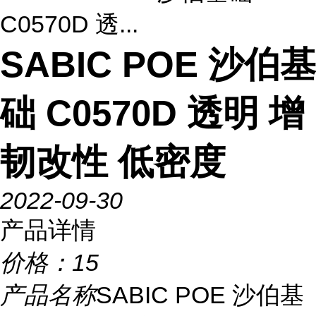
C0570D 透...
SABIC POE 沙伯基
础 C0570D 透明 增
韧改性 低密度
2022-09-30
产品详情
价格：
15
产品名称
SABIC POE 沙伯基