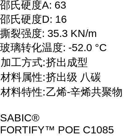
邵氏硬度A: 63
邵氏硬度D: 16
撕裂强度: 35.3 KN/m
玻璃转化温度: -52.0 °C
加工方式:
挤出成型
材料属性:
挤出级 八碳
材料特性:
乙烯-辛烯共聚物
SABIC®
FORTIFY™ POE C1085