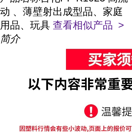
动 、薄壁射出成型品、家庭
用品、玩具
查看相似产品 >
简介