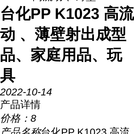
台化PP K1023 高流
动 、薄壁射出成型
品、家庭用品、玩
具
2022-10-14
产品详情
价格：
8
产品名称
台化PP K1023 高流