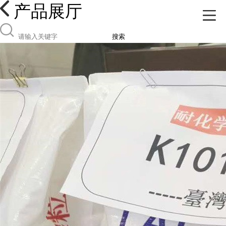
产品展厅
搜索