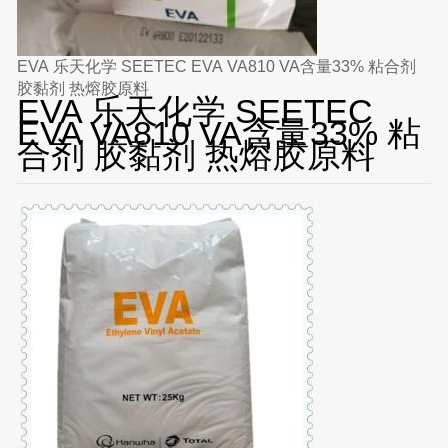
EVA 乐天化学 SEETEC EVA VA810 VA含量33% 粘合剂
胶黏剂 热熔胶原料
EVA 乐天化学 SEETEC
EVA VA810 VA含量33% 粘
合剂 胶黏剂 热熔胶原料