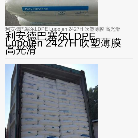
利安德巴塞尔LDPE Lupolen 2427H 吹塑薄膜 高光滑
利安德巴塞尔LDPE
Lupolen 2427H 吹塑薄膜
高光滑