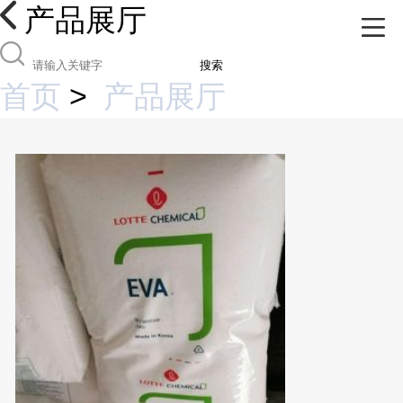
产品展厅
搜索
首页
>
产品展厅