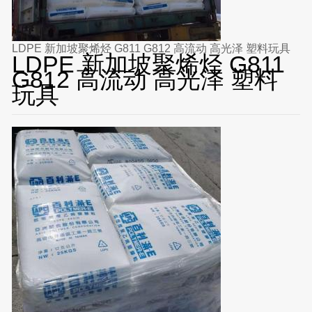
LDPE 新加坡聚烯烃 G811 G812 高流动 高光泽 塑料玩具
LDPE 新加坡聚烯烃 G811
G812 高流动 高光泽 塑料
玩具