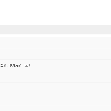
成型品、家庭用品、玩具