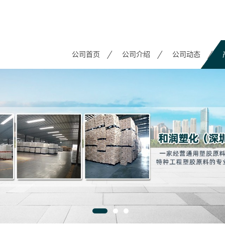
公司首页
公司介绍
公司动态