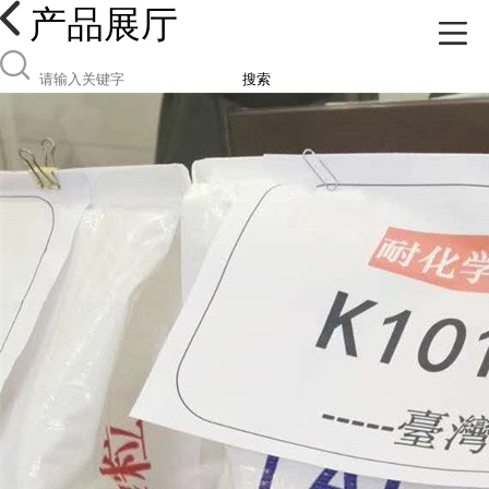
产品展厅
搜索