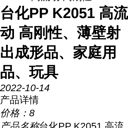
台化PP K2051 高流
动 高刚性、薄壁射
出成形品、家庭用
品、玩具
2022-10-14
产品详情
价格：
8
产品名称
台化PP K2051 高流