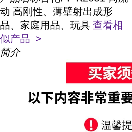
动 高刚性、薄壁射出成形
品、家庭用品、玩具
查看相
似产品 >
简介