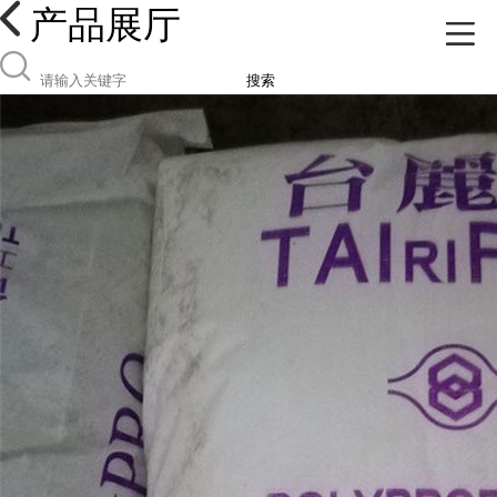
产品展厅
搜索