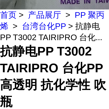
首页
>
产品展厅
>
PP 聚丙
烯
>
台湾台化PP
> 抗静电
PP T3002 TAIRIPRO 台化...
抗静电PP T3002
TAIRIPRO 台化PP
高透明 抗化学性 吹
瓶