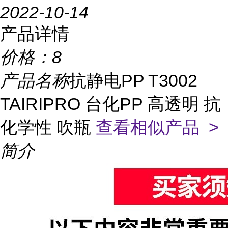
2022-10-14
产品详情
价格：
8
产品名称
抗静电PP T3002
TAIRIPRO 台化PP 高透明 抗
化学性 吹瓶
查看相似产品 >
简介