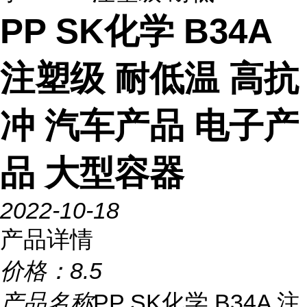
PP SK化学 B34A
注塑级 耐低温 高抗
冲 汽车产品 电子产
品 大型容器
2022-10-18
产品详情
价格：
8.5
产品名称
PP SK化学 B34A 注