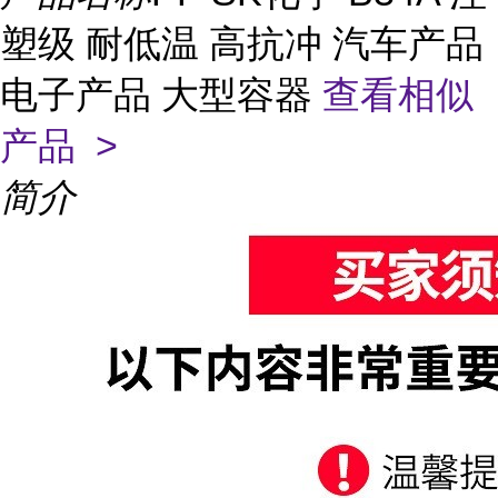
塑级 耐低温 高抗冲 汽车产品
电子产品 大型容器
查看相似
产品 >
简介