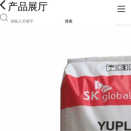
产品展厅
搜索