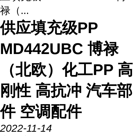
禄（...
供应填充级PP
MD442UBC 博禄
（北欧）化工PP 高
刚性 高抗冲 汽车部
件 空调配件
2022-11-14