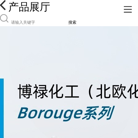
产品展厅
搜索