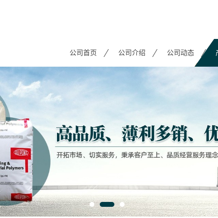
公司首页
公司介绍
公司动态