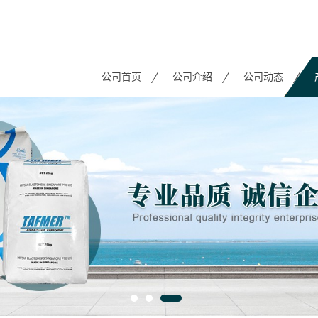
公司首页
公司介绍
公司动态