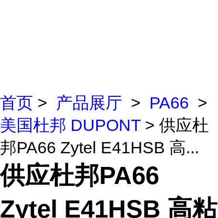
首页
>
产品展厅
>
PA66
>
美国杜邦 DUPONT
> 供应杜
邦PA66 Zytel E41HSB 高...
供应杜邦PA66
Zytel E41HSB 高粘