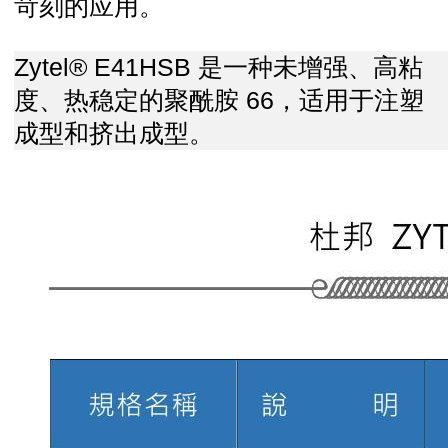
苛刻的应用。
Zytel® E41HSB 是一种未增强、高粘
度、热稳定的聚酰胺 66，适用于注塑
成型和挤出成型。