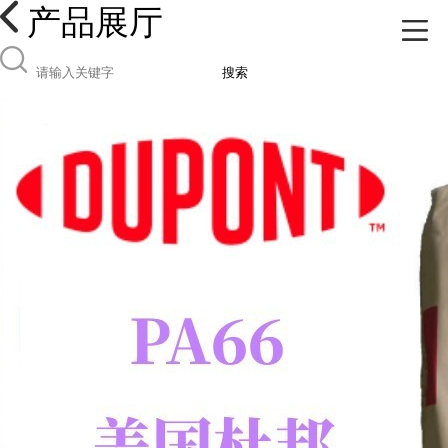
产品展厅
搜索