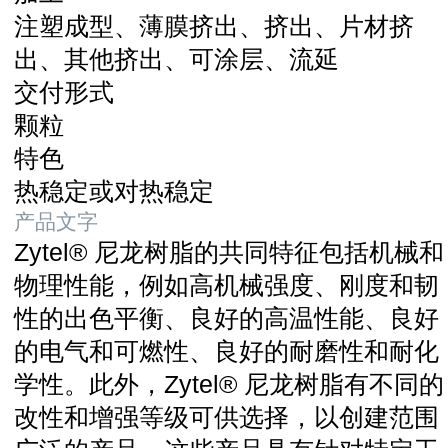
注塑成型、薄膜挤出、挤出、片材挤
出、其他挤出、可涂层、流延
交付形式
颗粒
特色
热稳定或对热稳定
产品文字
Zytel® 尼龙树脂的共同特征包括机械和
物理性能，例如高机械强度、刚度和韧
性的出色平衡、良好的高温性能、良好
的电气和可燃性、良好的耐磨性和耐化
学性。
此外，Zytel® 尼龙树脂有不同的
改性和增强等级可供选择，以创建范围