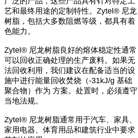
广泛的产品，这些产品具有针对特定工
艺和最终用途的定制特性。
Zytel® 尼龙
树脂，包括大多数阻燃等级，都具有着
色能力。
Zytel® 尼龙树脂良好的熔体稳定性通常
可以回收正确处理的生产废料。
如果无
法回收利用，我们建议在配备适当的设
施中进行能量回收焚烧（-31kJ/g 基础
聚合物）作为 方案。
处置时，必须遵守
当地法规。
Zytel® 尼龙树脂通常用于汽车、家具、
家用电器、体育用品和建筑行业中要求