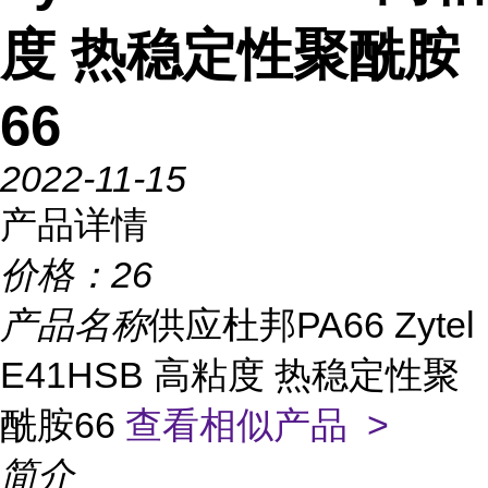
度 热稳定性聚酰胺
66
2022-11-15
产品详情
价格：
26
产品名称
供应杜邦PA66 Zytel
E41HSB 高粘度 热稳定性聚
酰胺66
查看相似产品 >
简介