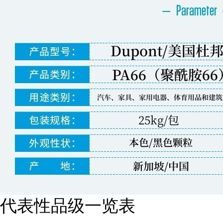
代表性品级一览表