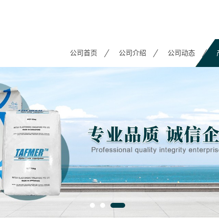
公司首页
公司介绍
公司动态