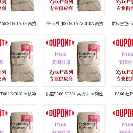
66 ST801AHS 高抗
PA66 杜邦ST801A NC010A 高抗
供应黑色PA66
 热稳定性杜邦PA66
冲 高韧性杜邦PA66 ST801
抗冲 高韧性
ST801
T801 NC010 高抗冲
供应PA66 ST801 高抗冲 高韧性
PA66 杜
邦PA66 ST801
杜邦PA66 ST801