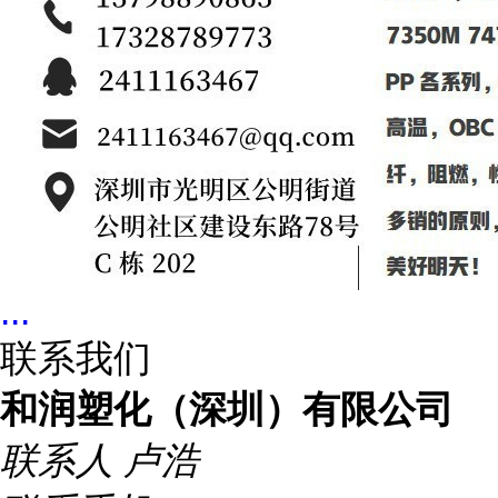
...
联系我们
和润塑化（深圳）有限公司
联系人
卢浩