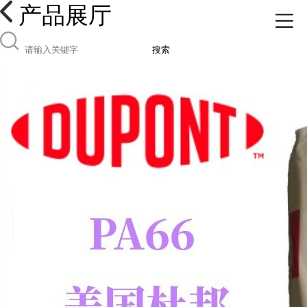
产品展厅
搜索