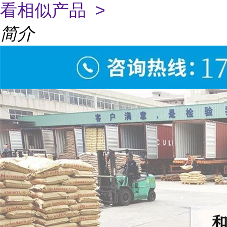
看相似产品 >
简介