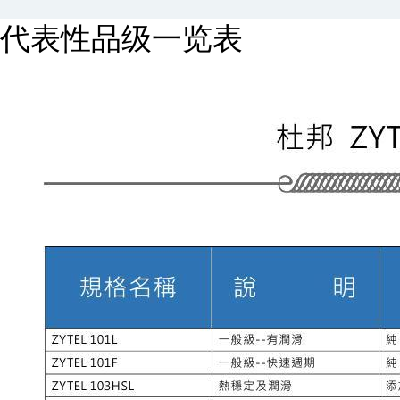
代表性品级一览表