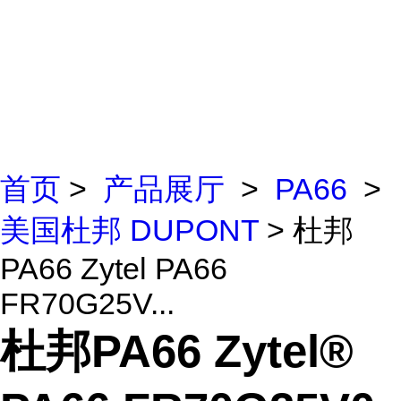
首页
>
产品展厅
>
PA66
>
美国杜邦 DUPONT
> 杜邦
PA66 Zytel PA66
FR70G25V...
杜邦PA66 Zytel®