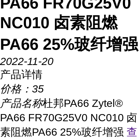
PA66 FR70G25V0
NC010 卤素阻燃
PA66 25%玻纤增强
2022-11-20
产品详情
价格：
35
产品名称
杜邦PA66 Zytel®
PA66 FR70G25V0 NC010 卤
素阻燃PA66 25%玻纤增强
查