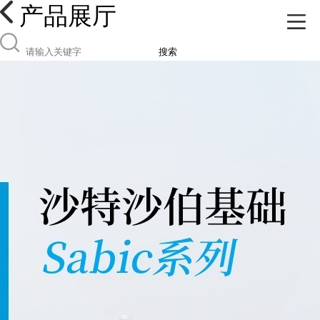
产品展厅
搜索