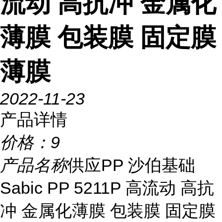
流动 高抗冲 金属化
薄膜 包装膜 固定膜
薄膜
2022-11-23
产品详情
价格：
9
产品名称
供应PP 沙伯基础
Sabic PP 5211P 高流动 高抗
冲 金属化薄膜 包装膜 固定膜