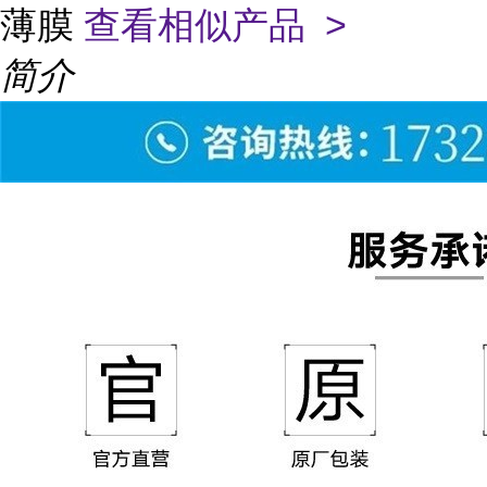
薄膜
查看相似产品 >
简介