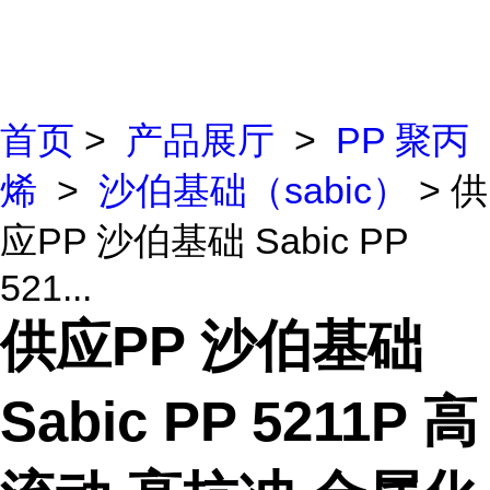
首页
>
产品展厅
>
PP 聚丙
烯
>
沙伯基础（sabic）
> 供
应PP 沙伯基础 Sabic PP
521...
供应PP 沙伯基础
Sabic PP 5211P 高