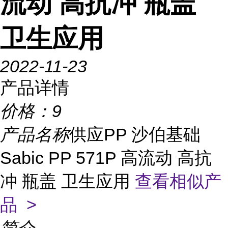
流动 高抗冲 瓶盖
卫生应用
2022-11-23
产品详情
价格：
9
产品名称
供应PP 沙伯基础
Sabic PP 571P 高流动 高抗
冲 瓶盖 卫生应用
查看相似产
品 >