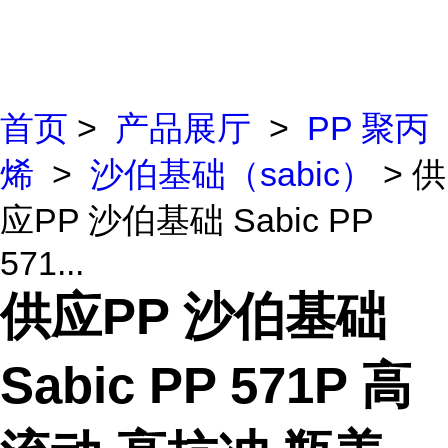
首页
>
产品展厅
>
PP 聚丙
烯
>
沙伯基础（sabic）
> 供
应PP 沙伯基础 Sabic PP
571...
供应PP 沙伯基础
Sabic PP 571P 高