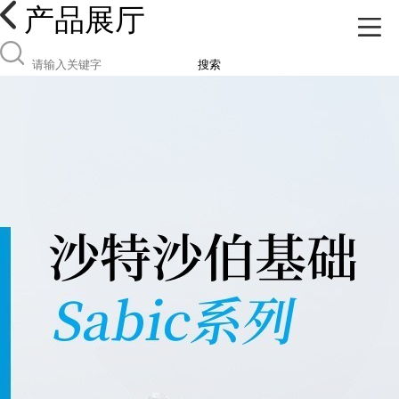
产品展厅
搜索