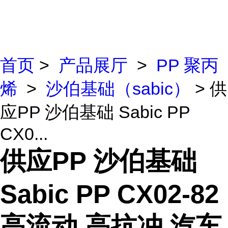
首页
>
产品展厅
>
PP 聚丙
烯
>
沙伯基础（sabic）
> 供
应PP 沙伯基础 Sabic PP
CX0...
供应PP 沙伯基础
Sabic PP CX02-82
高流动 高抗冲 汽车