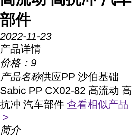
部件
2022-11-23
产品详情
价格：
9
产品名称
供应PP 沙伯基础
Sabic PP CX02-82 高流动 高
抗冲 汽车部件
查看相似产品
>
简介