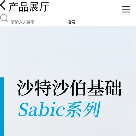
产品展厅
搜索