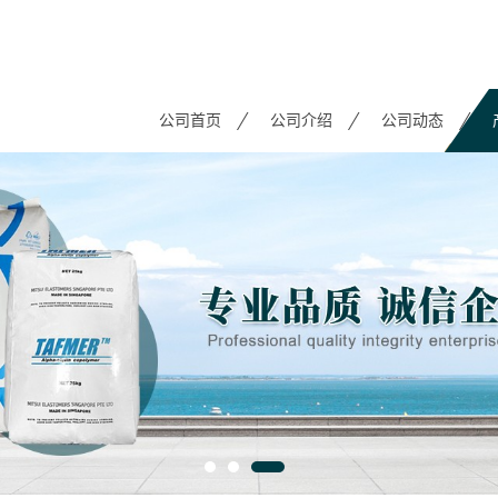
公司首页
公司介绍
公司动态