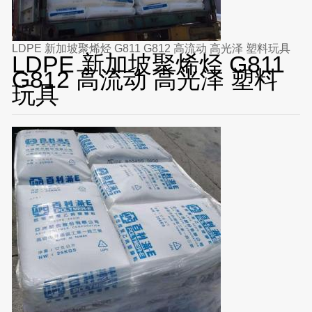
LDPE 新加坡聚烯烃 G811 G812 高流动 高光泽 塑料玩具
LDPE 新加坡聚烯烃 G811
G812 高流动 高光泽 塑料
玩具