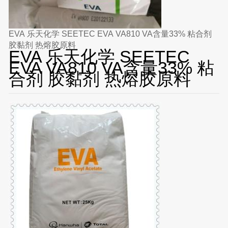
EVA 乐天化学 SEETEC EVA VA810 VA含量33% 粘合剂
胶黏剂 热熔胶原料
EVA 乐天化学 SEETEC
EVA VA810 VA含量33% 粘
合剂 胶黏剂 热熔胶原料