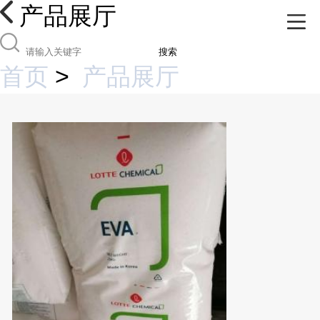
产品展厅
搜索
首页
>
产品展厅