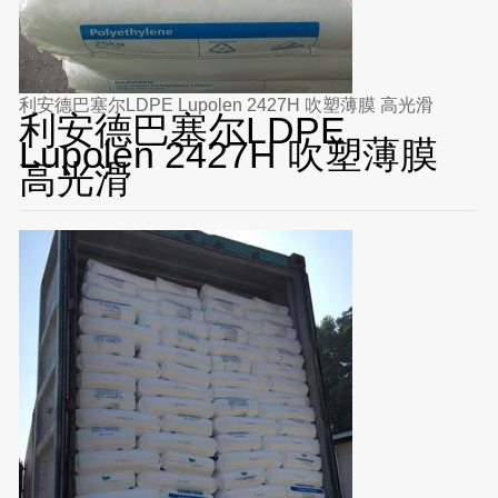
利安德巴塞尔LDPE Lupolen 2427H 吹塑薄膜 高光滑
利安德巴塞尔LDPE
Lupolen 2427H 吹塑薄膜
高光滑