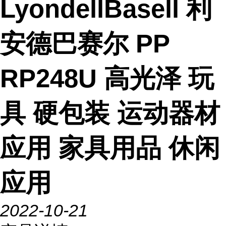
LyondellBasell 利
安德巴赛尔 PP
RP248U 高光泽 玩
具 硬包装 运动器材
应用 家具用品 休闲
应用
2022-10-21