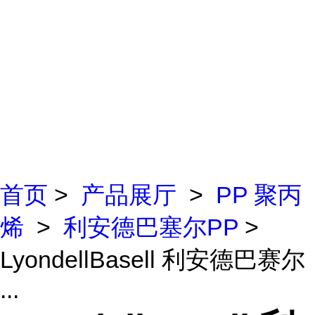
首页
>
产品展厅
>
PP 聚丙
烯
>
利安德巴塞尔PP
>
LyondellBasell 利安德巴赛尔
...