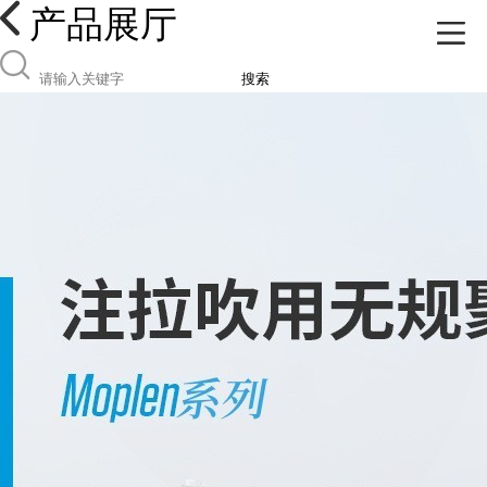
产品展厅
搜索