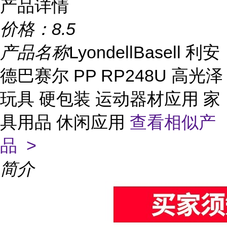
产品详情
价格：
8.5
产品名称
LyondellBasell 利安
德巴赛尔 PP RP248U 高光泽
玩具 硬包装 运动器材应用 家
具用品 休闲应用
查看相似产
品 >
简介