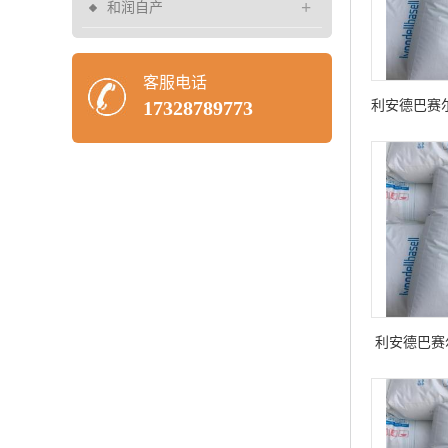
+
和润自产
客服电话
17328789773
利安德巴赛尔P
刚性 耐冲
利安德巴赛尔P
高刚性 耐
材