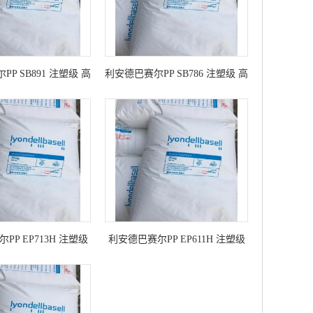
P SB891 注塑级 高
利安德巴赛尔PP SB786 注塑级 高
击共聚物 汽车部件 玩
刚性 耐冲击共聚物 电池盒 工业
盖 容器 体育用品应用
应用 注塑成型应用
PP EP713H 注塑级
利安德巴赛尔PP EP611H 注塑级
冲击共聚物 容器 瓶子
高刚性 耐冲击共聚物 地毯底寸
应用 挤出成型应用
食品包装应用 薄膜 板材 挤出成
型应用