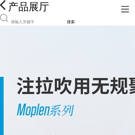
产品展厅
搜索