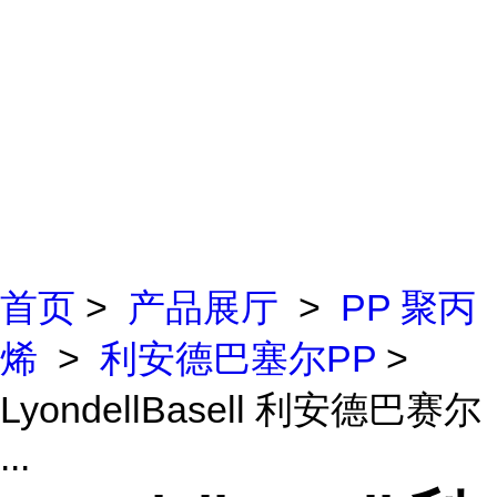
首页
>
产品展厅
>
PP 聚丙
烯
>
利安德巴塞尔PP
>
LyondellBasell 利安德巴赛尔
...