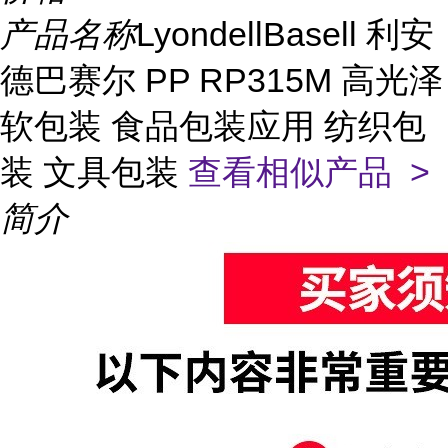
产品名称
LyondellBasell 利安
德巴赛尔 PP RP315M 高光泽
软包装 食品包装应用 纺织包
装 文具包装
查看相似产品 >
简介