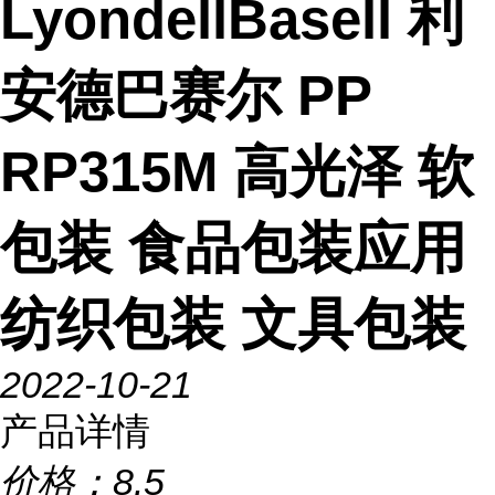
LyondellBasell 利
安德巴赛尔 PP
RP315M 高光泽 软
包装 食品包装应用
纺织包装 文具包装
2022-10-21
产品详情
价格：
8.5