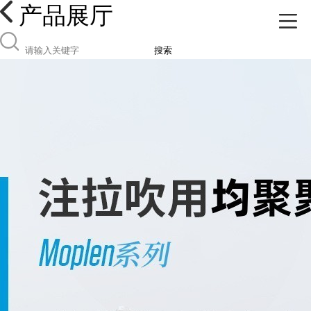
产品展厅
搜索