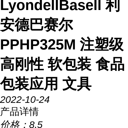
LyondellBasell 利
安德巴赛尔
PPHP325M 注塑级
高刚性 软包装 食品
包装应用 文具
2022-10-24
产品详情
价格：
8.5