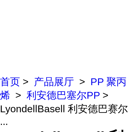
首页
>
产品展厅
>
PP 聚丙
烯
>
利安德巴塞尔PP
>
LyondellBasell 利安德巴赛尔
...