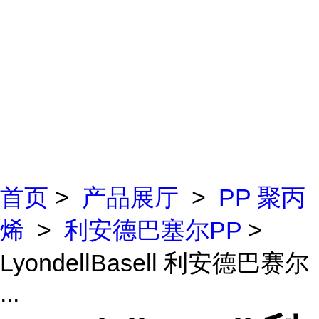
首页
>
产品展厅
>
PP 聚丙
烯
>
利安德巴塞尔PP
>
LyondellBasell 利安德巴赛尔
...