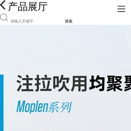
产品展厅
搜索