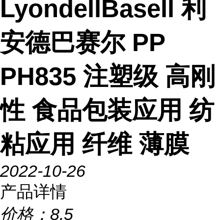
LyondellBasell 利
安德巴赛尔 PP
PH835 注塑级 高刚
性 食品包装应用 纺
粘应用 纤维 薄膜
2022-10-26
产品详情
价格：
8.5