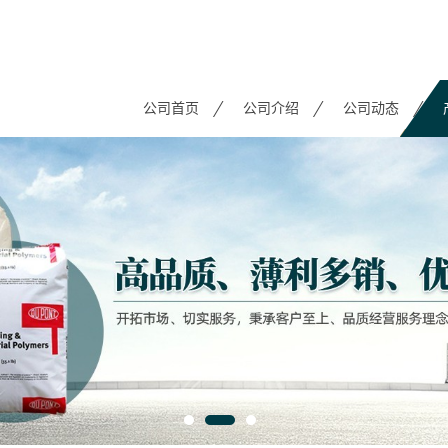
公司首页
公司介绍
公司动态