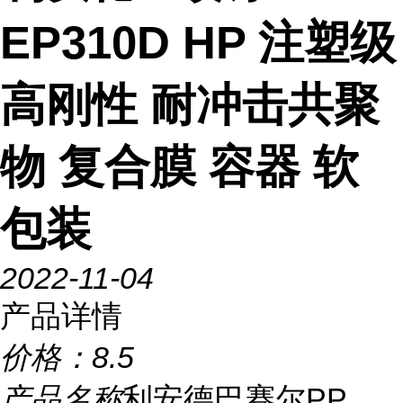
EP310D HP 注塑级
高刚性 耐冲击共聚
物 复合膜 容器 软
包装
2022-11-04
产品详情
价格：
8.5
产品名称
利安德巴赛尔PP