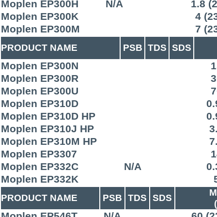
Moplen EP300H
N/A
1.8 (
Moplen EP300K
4 (2
Moplen EP300M
7 (2
PRODUCT NAME
PSB
TDS
SDS
Moplen EP300N
1
Moplen EP300R
3
Moplen EP300U
7
Moplen EP310D
0.
Moplen EP310D HP
0.
Moplen EP310J HP
3
Moplen EP310M HP
7
Moplen EP3307
1
Moplen EP332C
N/A
0.
Moplen EP332K
M
PRODUCT NAME
PSB
TDS
SDS
Moplen EP546T
N/A
60 (2