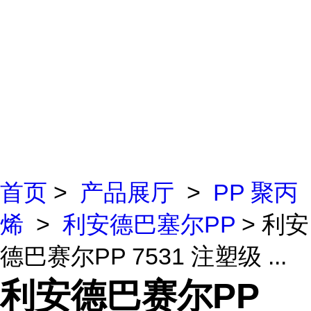
首页
>
产品展厅
>
PP 聚丙
烯
>
利安德巴塞尔PP
> 利安
德巴赛尔PP 7531 注塑级 ...
利安德巴赛尔PP