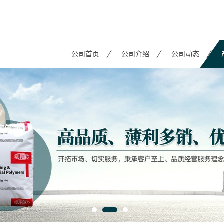
公司首页
公司介绍
公司动态