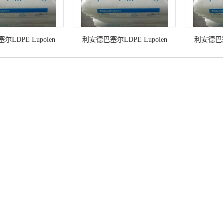
LDPE Lupolen
利安德巴塞尔LDPE Lupolen
利安德巴塞尔
 吹塑薄膜 食品包装
2427K 吹塑薄膜 食品包装 流延膜
24