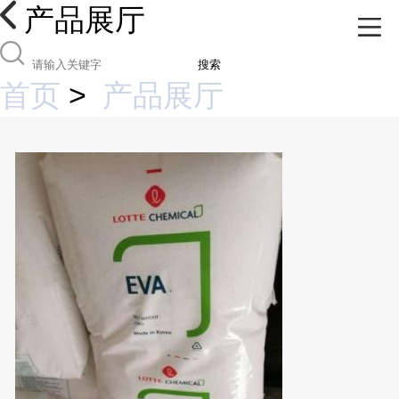
产品展厅
搜索
首页
>
产品展厅