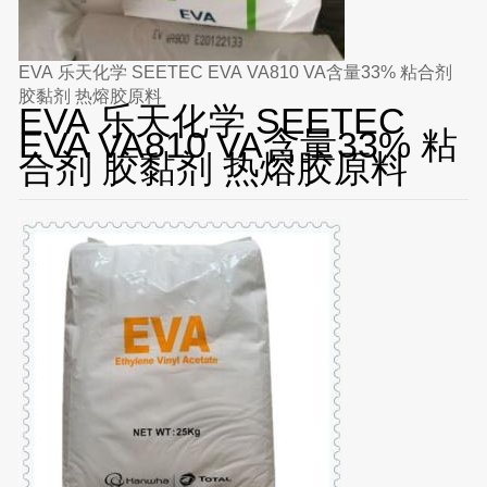
EVA 乐天化学 SEETEC EVA VA810 VA含量33% 粘合剂
胶黏剂 热熔胶原料
EVA 乐天化学 SEETEC
EVA VA810 VA含量33% 粘
合剂 胶黏剂 热熔胶原料