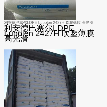
利安德巴塞尔LDPE Lupolen 2427H 吹塑薄膜 高光滑
利安德巴塞尔LDPE
Lupolen 2427H 吹塑薄膜
高光滑