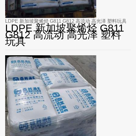
LDPE 新加坡聚烯烃 G811 G812 高流动 高光泽 塑料玩具
LDPE 新加坡聚烯烃 G811
G812 高流动 高光泽 塑料
玩具