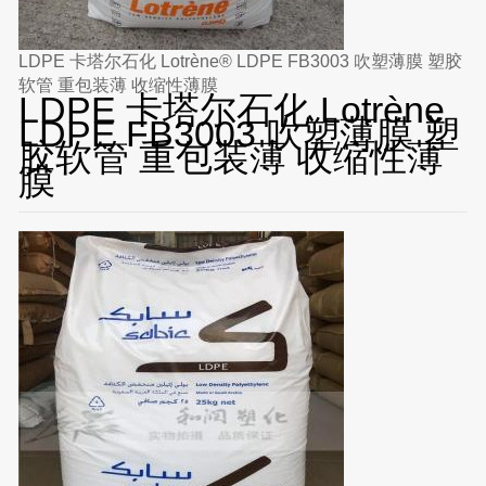
LDPE 卡塔尔石化 Lotrène® LDPE FB3003 吹塑薄膜 塑胶
软管 重包装薄 收缩性薄膜
LDPE 卡塔尔石化 Lotrène
LDPE FB3003 吹塑薄膜 塑
胶软管 重包装薄 收缩性薄
膜